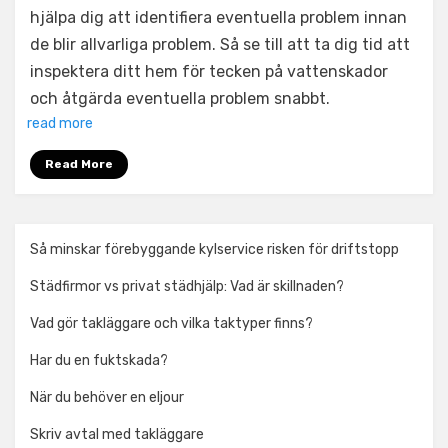
hjälpa dig att identifiera eventuella problem innan
de blir allvarliga problem. Så se till att ta dig tid att
inspektera ditt hem för tecken på vattenskador
och åtgärda eventuella problem snabbt.
read more
Read More
Så minskar förebyggande kylservice risken för driftstopp
Städfirmor vs privat städhjälp: Vad är skillnaden?
Vad gör takläggare och vilka taktyper finns?
Har du en fuktskada?
När du behöver en eljour
Skriv avtal med takläggare